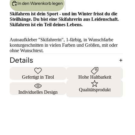
In den Warenkorb legen
Skifahren ist dein Sport - und im Winter frisst du die
Steilhänge. Du bist eine Skifahrerin aus Leidenschaft.
Skifahren ist ein Teil deines Lebens.
Autoaufkleber "Skifahrerin", 1-färbig, in Wunschfarbe
konturgeschnitten in vielen Farben und Größen, mit oder
ohne Wunschtext.
Details
Gefertigt in Tirol
Hohe Haltbarkeit
Qualitätsprodukt
Individuelles Design