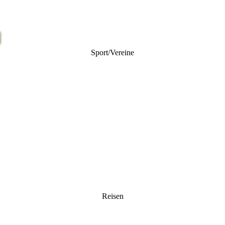
Sport/Vereine
Reisen