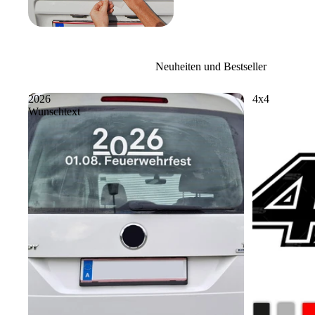
Neuheiten und Bestseller
2026
4x4
Wunschtext