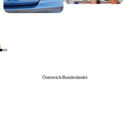
Österreich/Bundesländer